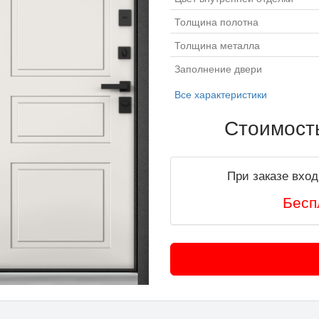
Толщина полотна
Толщина металла
Заполнение двери
Все характеристики
Стоимост
При заказе вход
Бесп