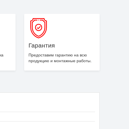
Гарантия
жа
Предоставим гарантию на всю
продукцию и монтажные работы.