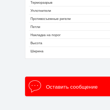
Терморазрыв
Уплотнители
Противосъемные ригели
Петли
Накладка на порог
Высота
Ширина
Оставить сообщение