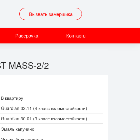
Вызвать замерщика
Рассрочка
Контакты
ST MASS-2/2
В квартиру
Guardian 32.11 (4 класс взломостойкости)
Guardian 30.01 (3 класс взломостойкости)
Эмаль капучино
Эмаль белоснежная