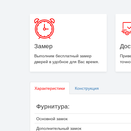
Замер
Дос
Выполним бесплатный замер
Приве
дверей в удобное для Вас время.
точно
Характеристики
Конструкция
Фурнитура:
Основной замок
Дополнительный замок