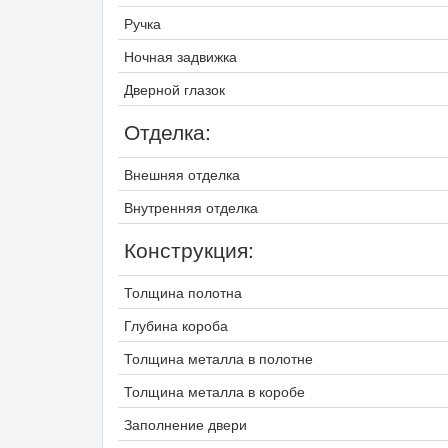
Ручка
Ночная задвижка
Дверной глазок
Отделка:
Внешняя отделка
Внутренняя отделка
Конструкция:
Толщина полотна
Глубина короба
Толщина металла в полотне
Толщина металла в коробе
Заполнение двери