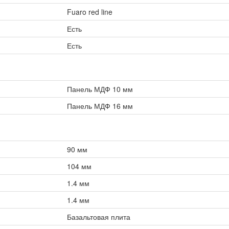
Fuaro red line
Есть
Есть
Панель МДФ 10 мм
Панель МДФ 16 мм
90 мм
104 мм
1.4 мм
1.4 мм
Базальтовая плита