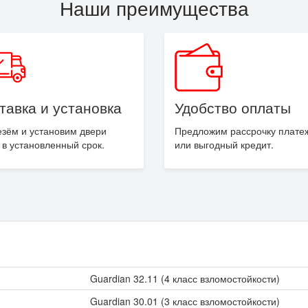
Наши преимущества
тавка
и установка
Удобство оплаты
зём и установим двери
Предложим рассрочку плате
 в
установленный
срок.
или выгодный кредит.
Guardian 32.11 (4 класс взломостойкости)
Guardian 30.01 (3 класс взломостойкости)