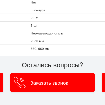
Нет
3 контура
2 шт
3 шт
Нержавеющая сталь
2050 мм
860, 960 мм
Остались вопросы?
Заказать звонок