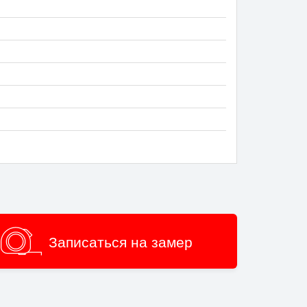
Записаться на замер