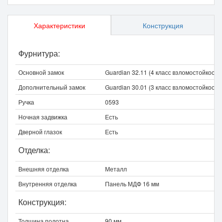
Характеристики
Конструкция
Фурнитура:
Основной замок
Guardian 32.11 (4 класс взломостойкости
Дополнительный замок
Guardian 30.01 (3 класс взломостойкости
Ручка
0593
Ночная задвижка
Есть
Дверной глазок
Есть
Отделка:
Внешняя отделка
Металл
Внутренняя отделка
Панель МДФ 16 мм
Конструкция:
Толщина полотна
90 мм