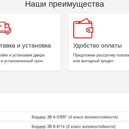
Наши преимущества
тавка
и установка
Удобство оплаты
зём и установим двери
Предложим рассрочку плате
 в
установленный
срок.
или выгодный кредит.
Бордер ЗВ 4-3/85Г (4 класс взломостойкости)
Бордер ЗВ 8-6/14 (2 класс взломостойкости)