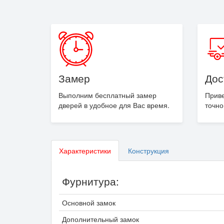
Замер
Дос
Выполним бесплатный замер
Приве
дверей в удобное для Вас время.
точно
Характеристики
Конструкция
Фурнитура:
Основной замок
Дополнительный замок