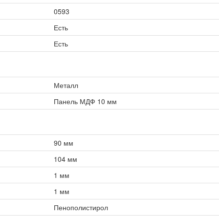
0593
Есть
Есть
Металл
Панель МДФ 10 мм
90 мм
104 мм
1 мм
1 мм
Пенополистирол