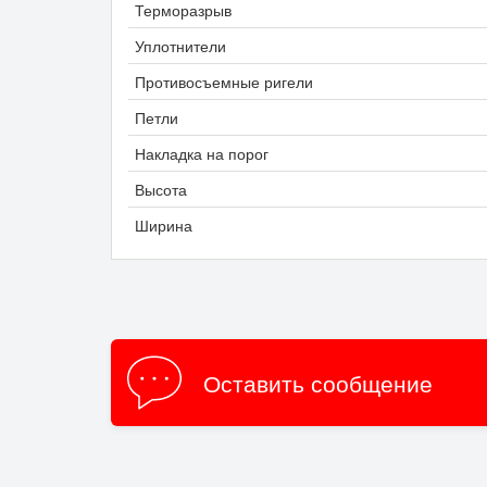
Терморазрыв
Уплотнители
Противосъемные ригели
Петли
Накладка на порог
Высота
Ширина
Оставить сообщение