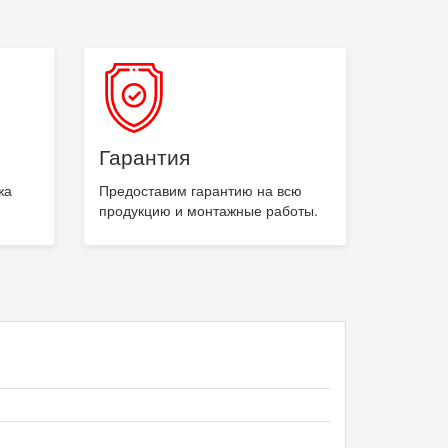
Гарантия
жа
Предоставим гарантию на всю
продукцию и монтажные работы.