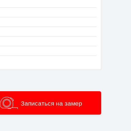
Записаться на замер