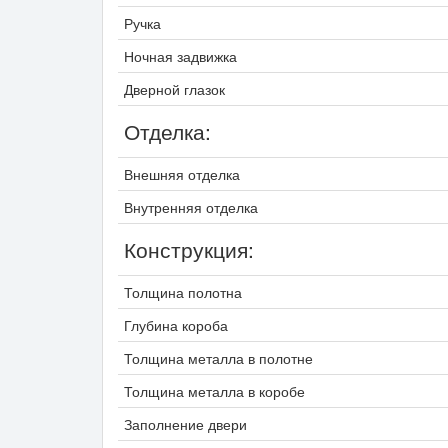
Ручка
Ночная задвижка
Дверной глазок
Отделка:
Внешняя отделка
Внутренняя отделка
Конструкция:
Толщина полотна
Глубина короба
Толщина металла в полотне
Толщина металла в коробе
Заполнение двери