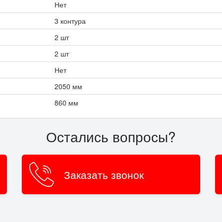
Нет
3 контура
2 шт
2 шт
Нет
2050 мм
860 мм
Остались вопросы?
Заказать звонок