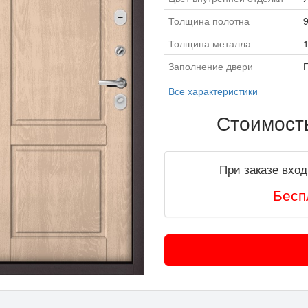
Толщина полотна
Толщина металла
Заполнение двери
Все характеристики
Стоимост
При заказе вход
Бесп