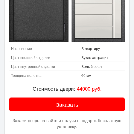
Назначение
В квартиру
Цвет внешней отделки
Букле антрацит
Цвет внутренней отделки
Белый софт
Толщина полотна
60 мм
Стоимость двери:
44000
руб.
Заказать
Закажи дверь на сайте и получи в подарок бесплатную
установку.