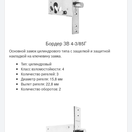
Бордер ЗВ 4-3/85Г
Основной замок цилиндрового типа с защелкой и защитной
накладкой на ключевину замка.
Тип: цилиндровый
Класс взломостойкости: 4
Количество ригелей: 3
Диаметр ригеля: 15,8 мм
Вылет ригеля: 22,8 мм
Количество оборотов: 2