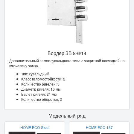
Бордер ЗВ 8-6/14
Дополнительный замок сувальдного типа с защитной накладкой на
ключевину замка.
Тип: сувальдный
Класс взломостойкости: 2
Количество ригелей: 3
Диаметр ригеля: 16 мм
Вылет ригеля: 21 мм
Количество оборотов: 2
Модельный ряд
HOME ECO-Steel
HOME ECO-137