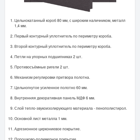
Цельнокатанный короб 80 мм, с широким наличником, металл
1,4 мм.
Первый контурный уплотнитель по периметру короба.
Второй контурный уплотнитель по периметру короба.
Петли на упорных подшипниках 2 шт.
Противосъёмные ригели 2 шт.
Механизм регулировки притвора полотна.
Цельногнутое усиленное полотно 60 мм.
Внутренняя декоративная панель МДФ 6 мм.
Слой тепло-звукоизолирующего материала - пенополистирол.
Основной лист металла 1 мм.
Адгезионное циркониевое покрытие.
Порошково-полимерное покрытие.