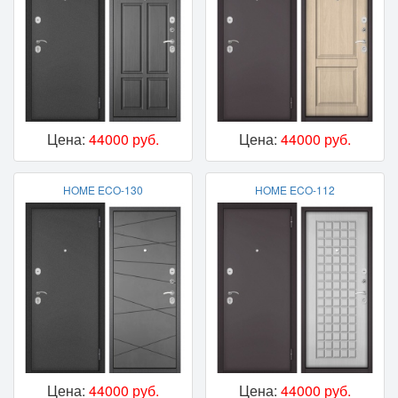
Цена:
44000 руб.
Цена:
44000 руб.
HOME ECO-130
HOME ECO-112
Цена:
44000 руб.
Цена:
44000 руб.