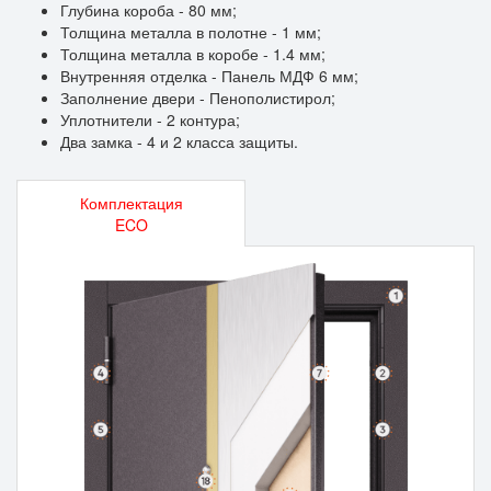
Глубина короба - 80 мм;
Толщина металла в полотне - 1 мм;
Толщина металла в коробе - 1.4 мм;
Внутренняя отделка - Панель МДФ 6 мм;
Заполнение двери - Пенополистирол;
Уплотнители - 2 контура;
Два замка - 4 и 2 класса защиты.
Комплектация
ECO