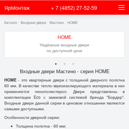
ЯрМонтаж
+ 7 (4852) 27-52-59
Каталог
Входные двери
Мастино
HOME
HOME
Надёжные входные двери
по доступной цене
Входные двери Мастино - серия HOME
HOME
- это квартирные двери с толщиной дверного полотна
60 мм. В качестве тепло-звукоизолирующего материала в них
применяется пенополистерол. Двери представлены в
комплектации Eco с замковой системой бренда "Бордер".
Входные двери данной серии в ценовом отношении являются
самыми доступными.
Особенности дверной серии:
Толщина полотна - 60 мм;