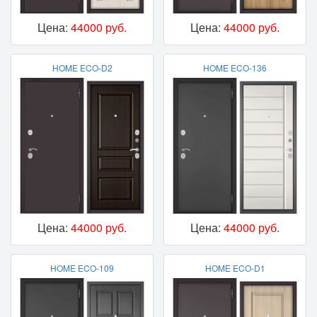
Цена:
44000 руб.
Цена:
44000 руб.
HOME ECO-D2
HOME ECO-136
Цена:
44000 руб.
Цена:
44000 руб.
HOME ECO-109
HOME ECO-D1