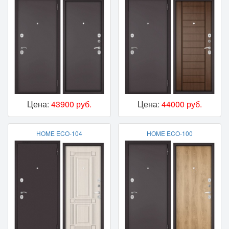
Цена:
43900 руб.
Цена:
44000 руб.
HOME ECO-104
HOME ECO-100