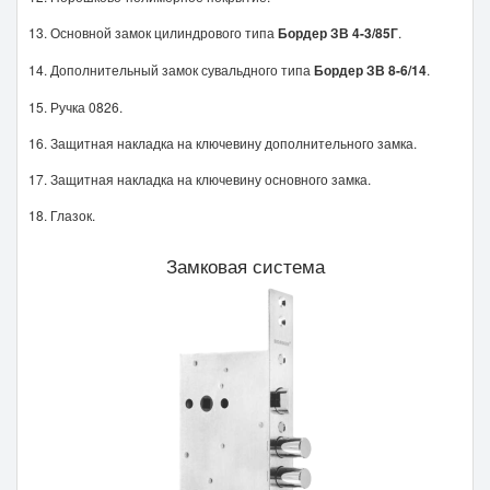
Основной замок цилиндрового типа
Бордер ЗВ 4-3/85Г
.
Дополнительный замок сувальдного типа
Бордер ЗВ 8-6/14
.
Ручка 0826.
Защитная накладка на ключевину дополнительного замка.
Защитная накладка на ключевину основного замка.
Глазок.
Замковая система