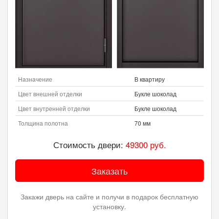
Назначение
В квартиру
Цвет внешней отделки
Букле шоколад
Цвет внутренней отделки
Букле шоколад
Толщина полотна
70 мм
Стоимость двери:
49300
руб.
Заказать
Закажи дверь на сайте и получи в подарок бесплатную
установку.