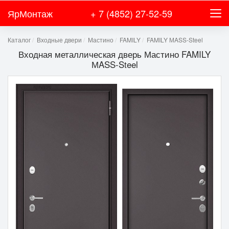
ЯрМонтаж
+ 7 (4852) 27-52-59
Каталог
Входные двери
Мастино
FAMILY
FAMILY МASS-Steel
Входная металлическая дверь Мастино FAMILY
МASS-Steel