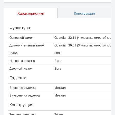
Характеристики
Конструкция
Фурнитура:
Основной замок
Guardian 32.11 (4 класс взломостойкости
Дополнительный замок
Guardian 30.01 (3 класс взломостойкости
Ручка
0883
Ночная задвижка
Есть
Дверной глазок
Есть
Отделка:
Внешняя отделка
Металл
Внутренняя отделка
Металл
Конструкция:
Толщина полотна
70 мм