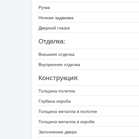
Ручка
Ночная задвижка
Дверной глазок
Отделка:
Внешняя отделка
Внутренняя отделка
Конструкция:
Толщина полотна
Глубина короба
Толщина металла в полотне
Толщина металла в коробе
Заполнение двери