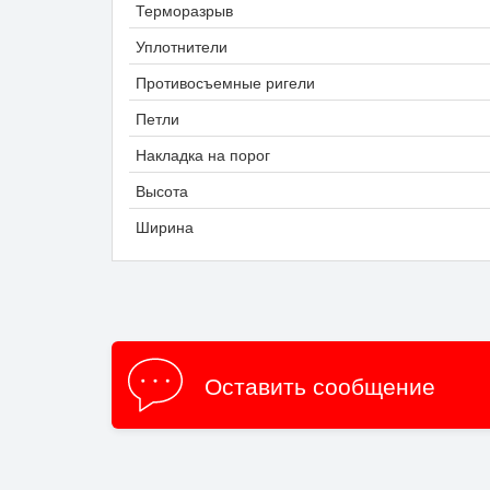
Терморазрыв
Уплотнители
Противосъемные ригели
Петли
Накладка на порог
Высота
Ширина
Оставить сообщение