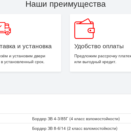
Наши преимущества
тавка
и установка
Удобство оплаты
зём и установим двери
Предложим рассрочку плате
 в
установленный
срок.
или выгодный кредит.
Бордер ЗВ 4-3/85Г (4 класс взломостойкости)
Бордер ЗВ 8-6/14 (2 класс взломостойкости)