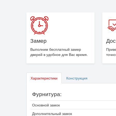
Замер
Дос
Выполним бесплатный замер
Приве
дверей в удобное для Вас время.
точно
Характеристики
Конструкция
Фурнитура:
Основной замок
Дополнительный замок