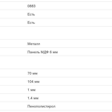
0883
Есть
Есть
Металл
Панель МДФ 6 мм
70 мм
104 мм
1 мм
1.4 мм
Пенополистирол