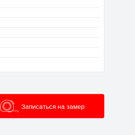
Записаться на замер