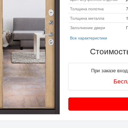
Толщина полотна
Толщина металла
Заполнение двери
Все характеристики
Стоимост
При заказе вход
Бесп