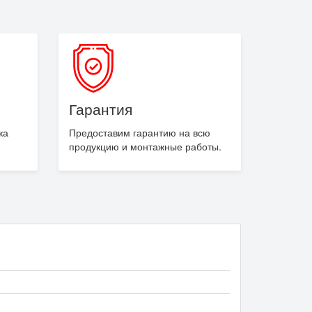
Гарантия
жа
Предоставим гарантию на всю
продукцию и монтажные работы.