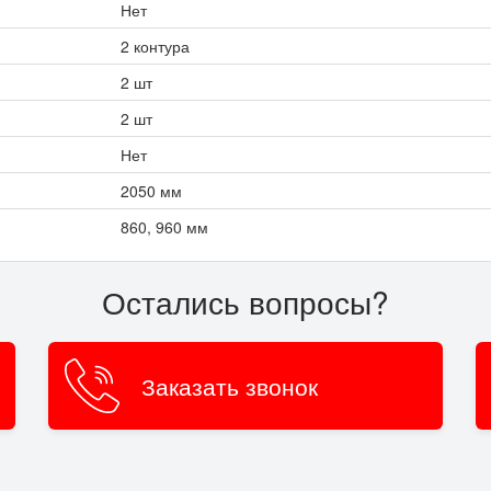
Нет
2 контура
2 шт
2 шт
Нет
2050 мм
860, 960 мм
Остались вопросы?
Заказать звонок