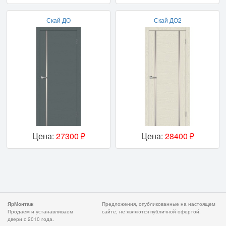
Скай ДО
Скай ДО2
Цена:
27300 ₽
Цена:
28400 ₽
ЯрМонтаж
Предложения, опубликованные на настоящем
Продаем и устанавливаем
сайте, не являются публичной офертой.
двери с 2010 года.