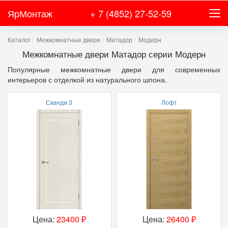
ЯрМонтаж
+ 7 (4852) 27-52-59
Каталог
Межкомнатные двери
Матадор
Модерн
Межкомнатные двери Матадор серии Модерн
Популярные межкомнатные двери для современных
интерьеров с отделкой из натурального шпона.
Сканди 3
Лофт
Цена:
23400 ₽
Цена:
26400 ₽